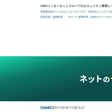
GMOインターネットグループのセキュリティ事業に
世界初総合ネットセキュリティサービス「GMOセキュリティ2
実在証明・盗聴対策
サイバー攻撃対策（GMOサイバーセキ