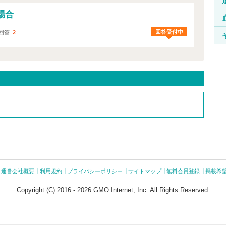
場合
回答受付中
回答
2
運営会社概要
利用規約
プライバシーポリシー
サイトマップ
無料会員登録
掲載希
Copyright (C) 2016 - 2026 GMO Internet, Inc. All Rights Reserved.