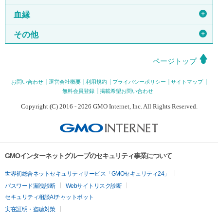
＋
血縁
＋
その他
ページトップ
お問い合わせ
運営会社概要
利用規約
プライバシーポリシー
サイトマップ
無料会員登録
掲載希望お問い合わせ
Copyright (C) 2016 - 2026 GMO Internet, Inc. All Rights Reserved.
GMOインターネットグループのセキュリティ事業について
世界初総合ネットセキュリティサービス「GMOセキュリティ24」
パスワード漏洩診断
Webサイトリスク診断
セキュリティ相談AIチャットボット
実在証明・盗聴対策