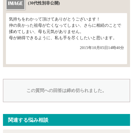
(30代性別非公開)
気持ちをわかって頂けてありがとうございます！
仲の良かった祖母が亡くなってしまい、さらに相続のことで
揉めてしまい、母も元気がありません。
母が納得できるように、私も手を尽くしたいと思います。
2015年10月05日14時40分
この質問への回答は締め切られました。
関連する悩み相談