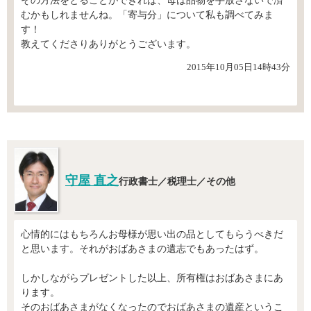
その方法をとることができれば、母は品物を手放さないで済
むかもしれませんね。「寄与分」について私も調べてみま
す！
教えてくださりありがとうございます。
2015年10月05日14時43分
守屋 直之
行政書士／税理士／その他
心情的にはもちろんお母様が思い出の品としてもらうべきだ
と思います。それがおばあさまの遺志でもあったはず。
しかしながらプレゼントした以上、所有権はおばあさまにあ
ります。
そのおばあさまがなくなったのでおばあさまの遺産というこ