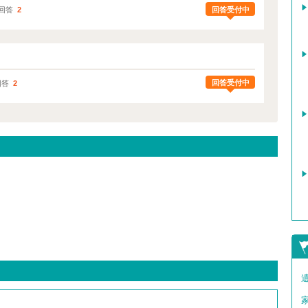
回答受付中
回答
2
回答受付中
回答
2