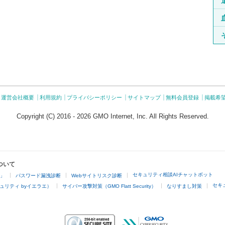
運営会社概要
利用規約
プライバシーポリシー
サイトマップ
無料会員登録
掲載希
Copyright (C) 2016 - 2026 GMO Internet, Inc. All Rights Reserved.
ついて
セキュリティ相談AIチャットボット
4」
パスワード漏洩診断
Webサイトリスク診断
セキ
ュリティ byイエラエ）
サイバー攻撃対策（GMO Flatt Security）
なりすまし対策