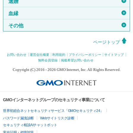
＋
遺贈
＋
血縁
＋
その他
ページトップ
お問い合わせ
運営会社概要
利用規約
プライバシーポリシー
サイトマップ
無料会員登録
掲載希望お問い合わせ
Copyright (C) 2016 - 2026 GMO Internet, Inc. All Rights Reserved.
GMOインターネットグループのセキュリティ事業について
世界初総合ネットセキュリティサービス「GMOセキュリティ24」
パスワード漏洩診断
Webサイトリスク診断
セキュリティ相談AIチャットボット
実在証明・盗聴対策